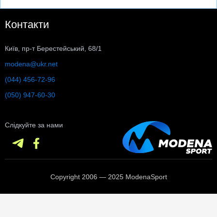
Контакти
Київ, пр-т Берестейський, 68/1
modena@ukr.net
(044) 456-72-96
(050) 947-60-30
Слідкуйте за нами
Copyright 2006 — 2025 ModenaSport