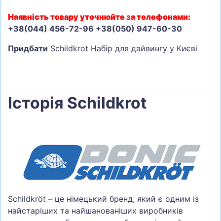
Наявність товару уточнюйте за телефонами:
+38(044) 456-72-96 +38(050) 947-60-30
Придбати
Schildkrot Набір для дайвингу у Києві
Історія Schildkrot
Schildkröt – це німецький бренд, який є одним із
найстаріших та найшанованіших виробників