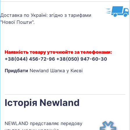
Доставка по Україні: згідно з тарифами
"Нової Пошти".
Наявність товару уточнюйте за телефонами:
+38(044) 456-72-96 +38(050) 947-60-30
Придбати
Newland Шапка у Києві
Історія Newland
NEWLAND представляє передову