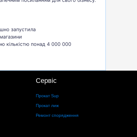
ішно запустила
 магазини
ою кількістю понад 4 000 000
Сервіс
Прокат Sup
Прокат лиж
Ремонт спорядження