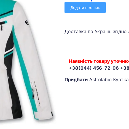
Додати в кошик
Доставка по Україні: згідно
Наявність товару уточню
+38(044) 456-72-96 +3
Придбати
Astrolabio Куртка