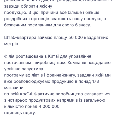
завжди обирати якісну
продукцію. З цієї причини все більше і більше
роздрібних торговців вважають нашу продукцію
безпечним посиланням для свого бізнесу.
Штаб-квартира займає площу 50 000 квадратних
метрів.
Філія розташована в Китаї для управління
постачанням і виробництвом. Компанія нещодавно
успішно запустила
програму афіліатів і франчайзингу, завдяки якій ми
вже розповсюджуємо продукцію в понад 173
магазини
по всій країні. Фактичне виробництво складається
з чотирьох продуктових напрямків із загальною
кількістю понад 4 000 000
одиниць одягу.