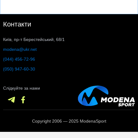
Контакти
Київ, пр-т Берестейський, 68/1
modena@ukr.net
(044) 456-72-96
(050) 947-60-30
Слідкуйте за нами
Copyright 2006 — 2025 ModenaSport