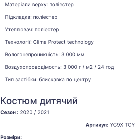
Матеріали верху: поліестер
Підкладка: поліестер
Утеплювач: поліестер
Технології: Clima Protect technology
Вологонепроникність: 3 000 мм
Воздухопроводімость: 3 000 г / м2 / 24 год
Тип застібки: блискавка по центру
Костюм дитячий
Сезон :
2020 / 2021
Артикул:
YG9X TCY
Розміри: