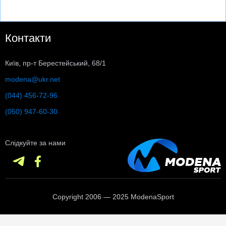
Контакти
Київ, пр-т Берестейський, 68/1
modena@ukr.net
(044) 456-72-96
(050) 947-60-30
Слідкуйте за нами
Copyright 2006 — 2025 ModenaSport