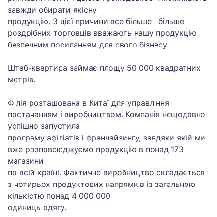
завжди обирати якісну
продукцію. З цієї причини все більше і більше
роздрібних торговців вважають нашу продукцію
безпечним посиланням для свого бізнесу.
Штаб-квартира займає площу 50 000 квадратних
метрів.
Філія розташована в Китаї для управління
постачанням і виробництвом. Компанія нещодавно
успішно запустила
програму афіліатів і франчайзингу, завдяки якій ми
вже розповсюджуємо продукцію в понад 173
магазини
по всій країні. Фактичне виробництво складається
з чотирьох продуктових напрямків із загальною
кількістю понад 4 000 000
одиниць одягу.