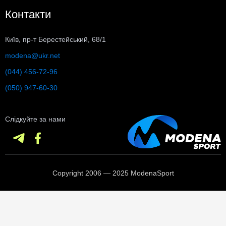
Контакти
Київ, пр-т Берестейський, 68/1
modena@ukr.net
(044) 456-72-96
(050) 947-60-30
Слідкуйте за нами
Copyright 2006 — 2025 ModenaSport