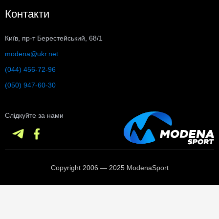
Контакти
Київ, пр-т Берестейський, 68/1
modena@ukr.net
(044) 456-72-96
(050) 947-60-30
Слідкуйте за нами
Copyright 2006 — 2025 ModenaSport