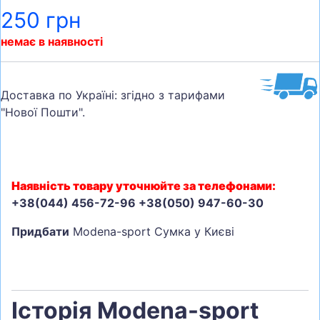
250 грн
немає в наявності
Доставка по Україні: згідно з тарифами
"Нової Пошти".
Наявність товару уточнюйте за телефонами:
+38(044) 456-72-96 +38(050) 947-60-30
Придбати
Modena-sport Сумка у Києві
Історія Modena-sport